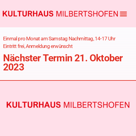
Einmal pro Monat am Samstag Nachmittag, 14-17 Uhr
Eintritt frei, Anmeldung erwünscht
Nächster Termin 21. Oktober
2023