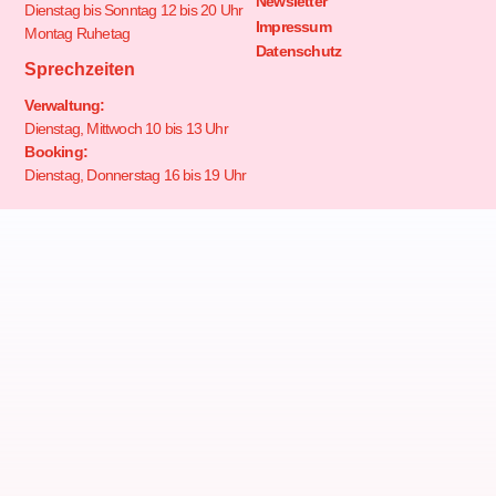
Newsletter
Dienstag bis Sonntag 12 bis 20 Uhr
Impressum
Montag Ruhetag
Datenschutz
Sprechzeiten
Verwaltung:
Dienstag, Mittwoch 10 bis 13 Uhr
Booking:
Dienstag, Donnerstag 16 bis 19 Uhr