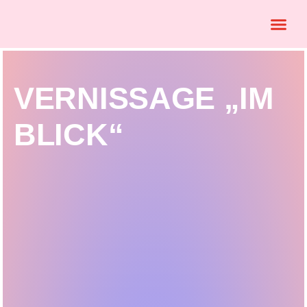
VERNISSAGE „IM
BLICK“