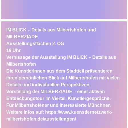
IM BLICK – Details aus Milbertshofen und
MILBERZIADE
Ausstellungsflächen 2. OG
19 Uhr
Vernissage
der Ausstellung IM BLICK – Details aus
Milbertshofen
Die KünstlerInnen aus dem Stadtteil präsentieren
ihren persönlichen Blick auf Milbertshofen mit vielen
Details und individuellen Perspektiven.
Vorstellung der MILBERZIADE – einer aktiven
Entdeckungstour im Viertel. Künstlergespräche.
Für Milbertshofener und interessierte Münchner.
Weitere Infos auf:
https://www.kuenstlernetzwerk-
milbertshofen.de/ausstellungen/