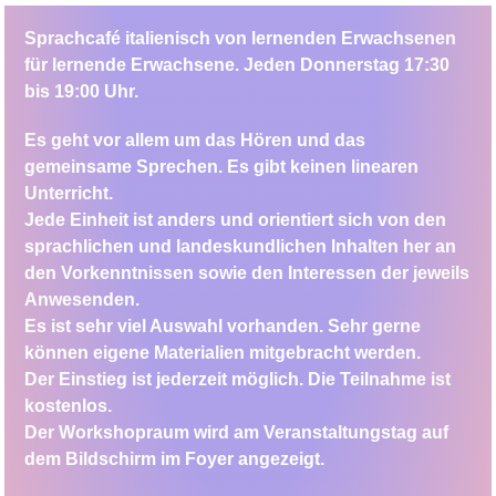
Sprachcafé italienisch von lernenden Erwachsenen
für lernende Erwachsene. Jeden Donnerstag 17:30
bis 19:00 Uhr.
Es geht vor allem um das Hören und das
gemeinsame Sprechen. Es gibt keinen linearen
Unterricht.
Jede Einheit ist anders und orientiert sich von den
sprachlichen und landeskundlichen Inhalten her an
den Vorkenntnissen sowie den Interessen der jeweils
Anwesenden.
Es ist sehr viel Auswahl vorhanden. Sehr gerne
können eigene Materialien mitgebracht werden.
Der Einstieg ist jederzeit möglich. Die Teilnahme ist
kostenlos.
Der Workshopraum wird am Veranstaltungstag auf
dem Bildschirm im Foyer angezeigt.