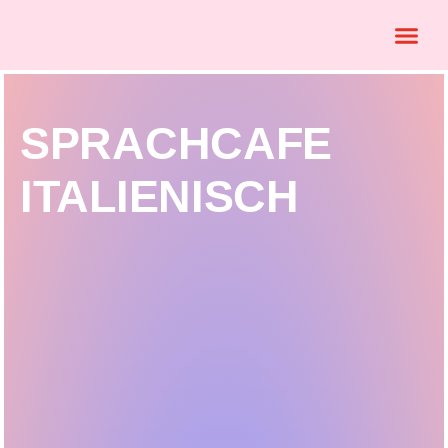
SPRACHCAFE
ITALIENISCH