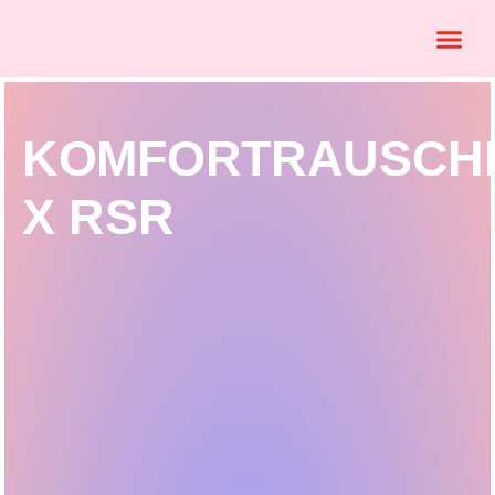
KOMFORTRAUSCH
X RSR