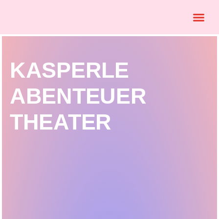
KASPERLE
ABENTEUER
THEATER