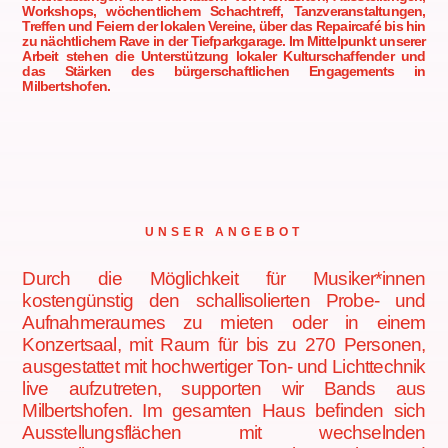
Workshops, wöchentlichem Schachtreff, Tanzveranstaltungen,
Treffen und Feiern der lokalen Vereine, über das Repaircafé bis hin
zu nächtlichem Rave in der Tiefparkgarage. Im Mittelpunkt unserer
Arbeit stehen die Unterstützung lokaler Kulturschaffender und
das Stärken des bürgerschaftlichen Engagements in
Milbertshofen.
UNSER ANGEBOT
Durch die Möglichkeit für Musiker*innen
kostengünstig den schallisolierten Probe- und
Aufnahmeraumes zu mieten oder in einem
Konzertsaal, mit Raum für bis zu 270 Personen,
ausgestattet mit hochwertiger Ton- und Lichttechnik
live aufzutreten, supporten wir Bands aus
Milbertshofen. Im gesamten Haus befinden sich
Ausstellungsflächen mit wechselnden