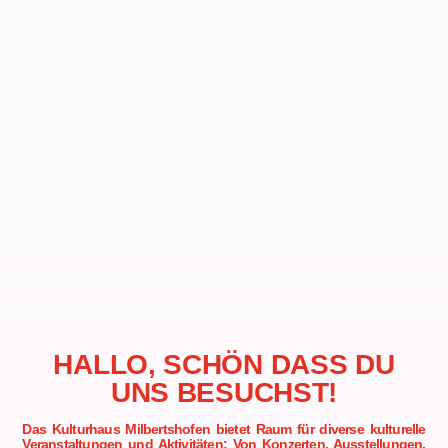
HALLO, SCHÖN DASS DU
UNS BESUCHST!
Das Kulturhaus Milbertshofen bietet Raum für diverse kulturelle
Veranstaltungen und Aktivitäten: Von Konzerten, Ausstellungen,