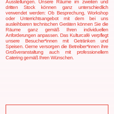
Ausstellungen. Unsere Räume im zweiten und
dritten Stock können ganz unterschiedlich
verwendet werden: Ob Besprechung, Workshop
oder Unterrichtsangebot mit dem bei uns
ausleihbaren technischen Geräten können Sie die
Räume ganz gemäß Ihren individuellen
Anforderungen anpassen. Das Kulturcafé verpflegt
unsere Besucher*innen mit Getränken und
Speisen. Gerne versorgen die Betreiber*innen ihre
Großveranstaltung auch mit professionellem
Catering gemäß Ihren Wünschen.